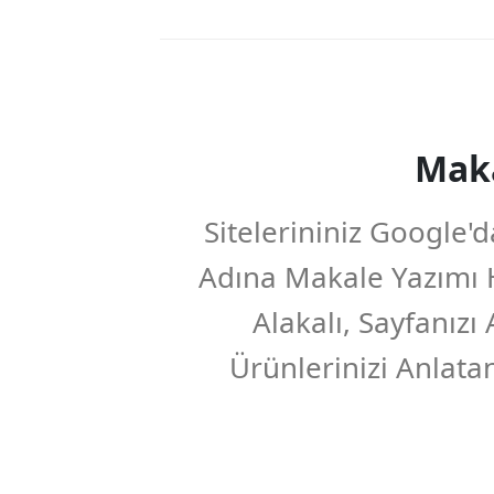
Mak
Sitelerininiz Google'
Adına Makale Yazımı Hi
Alakalı, Sayfanızı
Ürünlerinizi Anlatan