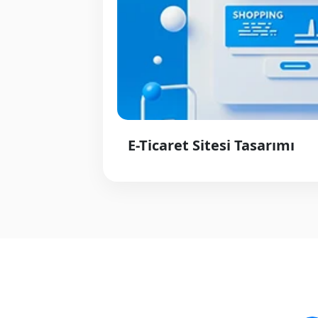
E-Ticaret Sitesi Tasarımı