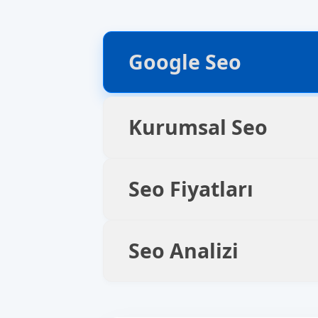
Google Seo
Kurumsal Seo
Seo Fiyatları
Seo Analizi