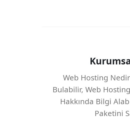
Kurumsa
Web Hosting Nedir N
Bulabilir, Web Hostin
Hakkında Bilgi Alabi
Paketini Sa