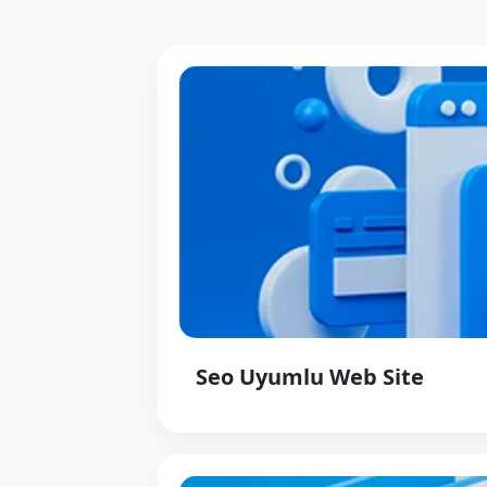
Seo Uyumlu Web Site