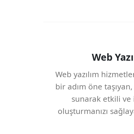
Web Yazı
Web yazılım hizmetler
bir adım öne taşıyan,
sunarak etkili ve
oluşturmanızı sağlaya