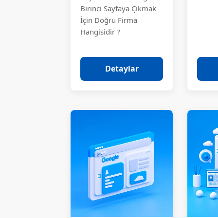
Birinci Sayfaya Çıkmak
İçin Doğru Firma
Hangisidir ?
Detaylar