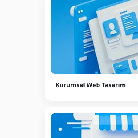
Kurumsal Web Tasarım