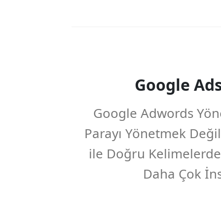
Google Ads
Google Adwords Yöne
Parayı Yönetmek Değil
ile Doğru Kelimelerde
Daha Çok İns