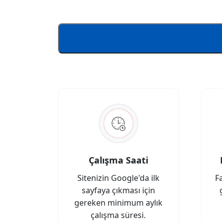
Çalışma Saati
Sitenizin Google'da ilk
F
sayfaya çıkması için
gereken minimum aylık
çalışma süresi.