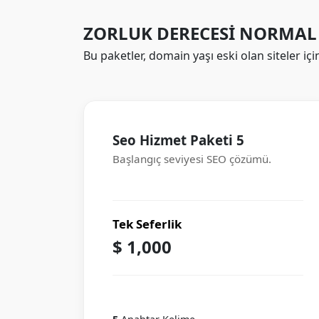
ZORLUK DERECESİ
NORMAL
Bu paketler, domain yaşı eski olan siteler içi
Seo Hizmet Paketi 5
Başlangıç seviyesi SEO çözümü.
Tek Seferlik
$ 1,000