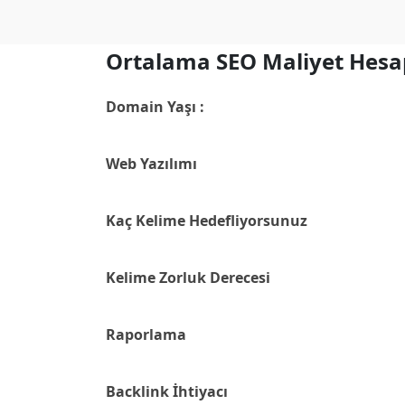
Ortalama SEO Maliyet Hesap
Domain Yaşı :
Web Yazılımı
Kaç Kelime Hedefliyorsunuz
Kelime Zorluk Derecesi
Raporlama
Backlink İhtiyacı