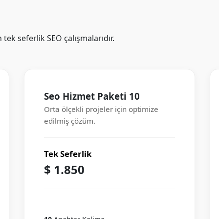
n tek seferlik SEO çalışmalarıdır.
Seo Hizmet Paketi 10
Orta ölçekli projeler için optimize
edilmiş çözüm.
Tek Seferlik
$ 1.850