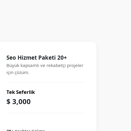
Seo Hizmet Paketi 20+
Büyük kapsamlı ve rekabetçi projeler
için çözüm.
Tek Seferlik
$ 3,000