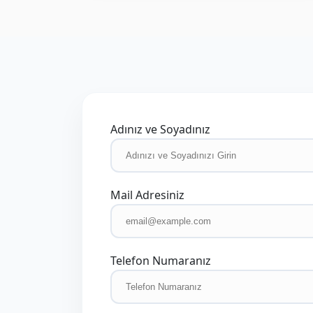
Adınız ve Soyadınız
Mail Adresiniz
Telefon Numaranız