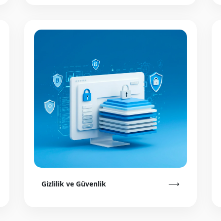
⟶
Gizlilik ve Güvenlik