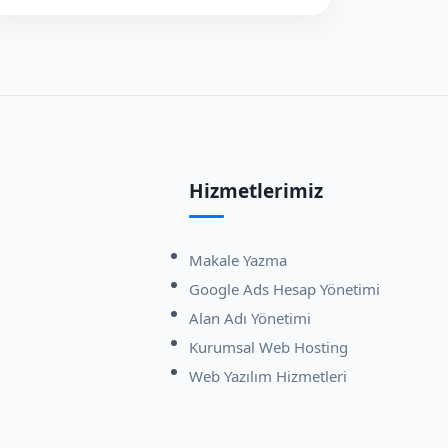
Hizmetlerimiz
Makale Yazma
Google Ads Hesap Yönetimi
Alan Adı Yönetimi
Kurumsal Web Hosting
Web Yazılım Hizmetleri