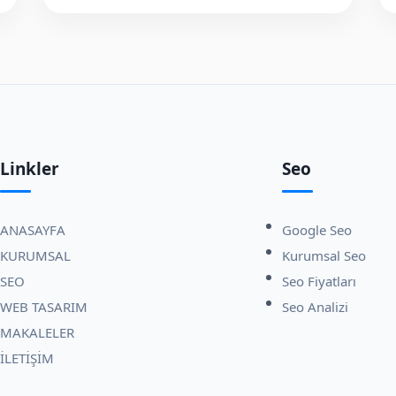
Linkler
Seo
ANASAYFA
Google Seo
KURUMSAL
Kurumsal Seo
SEO
Seo Fiyatları
WEB TASARIM
Seo Analizi
MAKALELER
İLETİŞİM