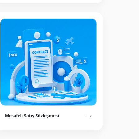
⟶
Mesafeli Satış Sözleşmesi