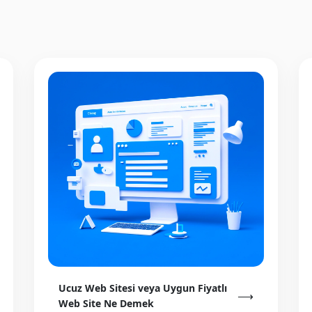
Ucuz Web Sitesi veya Uygun Fiyatlı
⟶
Web Site Ne Demek