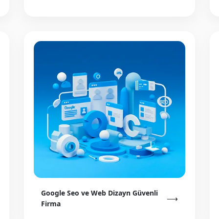
Google Seo ve Web Dizayn Güvenli
⟶
Firma