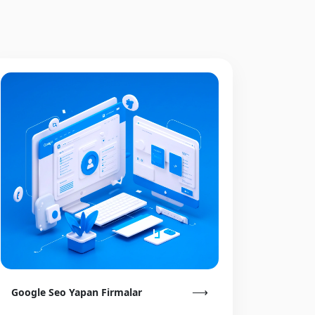
⟶
Google Seo Yapan Firmalar