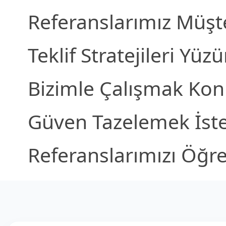
Referanslarımız Müşt
Teklif Stratejileri Yüz
Bizimle Çalışmak Kon
Güven Tazelemek İste
Referanslarımızı Öğren