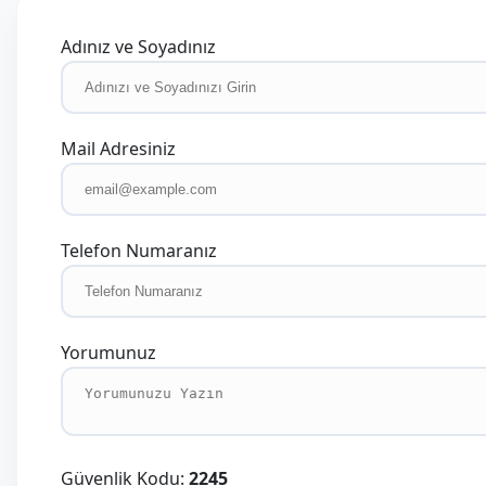
Adınız ve Soyadınız
Mail Adresiniz
Telefon Numaranız
Yorumunuz
Güvenlik Kodu:
2245