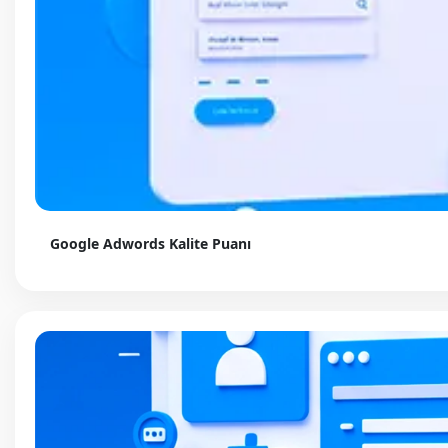
Google Adwords Kalite Puanı