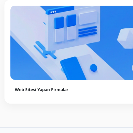
Web Sitesi Yapan Firmalar