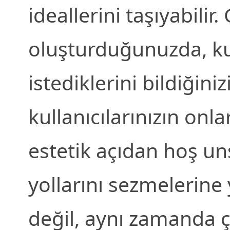
ideallerini taşıyabilir.
oluşturduğunuzda, ku
istediklerini bildiğini
kullanıcılarınızın onl
estetik açıdan hoş un
yollarını sezmelerine
değil, aynı zamanda ç