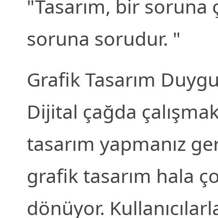
"Tasarım, bir soruna 
soruna sorudur. "
Grafik Tasarım Duygu
Dijital çağda çalışmak
tasarım yapmanız ger
grafik tasarım hala ço
dönüyor. Kullanıcılarl