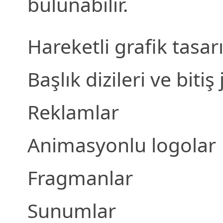
bulunabilir.
Hareketli grafik tasar
Başlık dizileri ve bitiş
Reklamlar
Animasyonlu logolar
Fragmanlar
Sunumlar