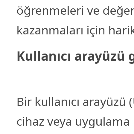
öğrenmeleri ve değerl
kazanmaları için harik
Kullanıcı arayüzü 
Bir kullanıcı arayüzü (
cihaz veya uygulama i