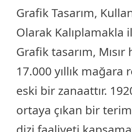
Grafik Tasarım, Kulla
Olarak Kalıplamakla il
Grafik tasarım, Mısır 
17.000 yıllık mağara 
eski bir zanaattır. 19
ortaya çıkan bir teri
dizi faaliyeti kapsam