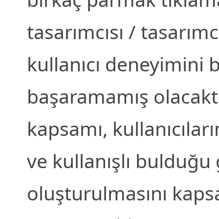
tasarımcısı / tasarımcı
kullanıcı deneyimini 
başaramamış olacaktır
kapsamı, kullanıcıları
ve kullanışlı bulduğu
oluşturulmasını kapsa