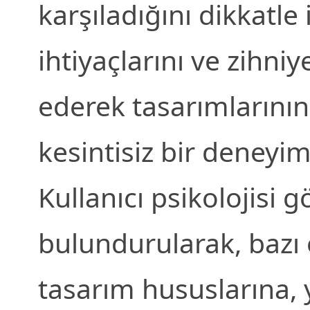
karşıladığını dikkatle 
ihtiyaçlarını ve zihni
ederek tasarımlarının k
kesintisiz bir deneyim 
Kullanıcı psikolojisi
bulundurularak, bazı ö
tasarım hususlarına, 