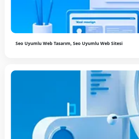
Seo Uyumlu Web Tasarım, Seo Uyumlu Web Sitesi