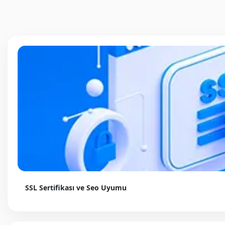
SSL Sertifikası ve Seo Uyumu