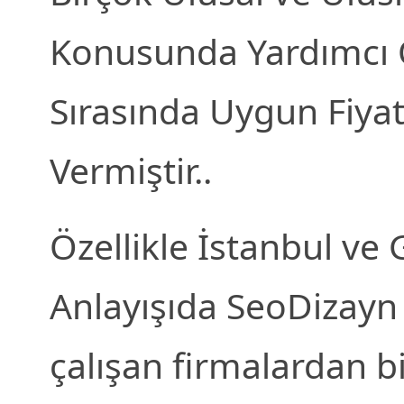
Konusunda Yardımcı 
Sırasında Uygun Fiyat
Vermiştir..
Özellikle İstanbul ve
Anlayışıda SeoDizayn
çalışan firmalardan bi