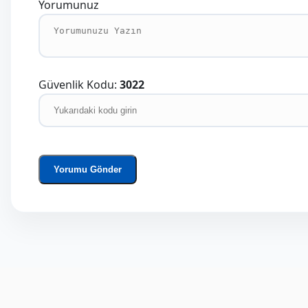
Yorumunuz
Güvenlik Kodu:
3022
Yorumu Gönder