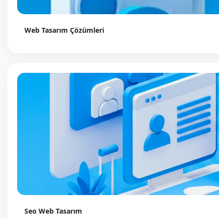
Web Tasarım Çözümleri
Seo Web Tasarım