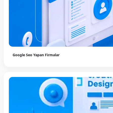
Google Seo Yapan Firmalar