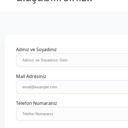
Adınız ve Soyadınız
Mail Adresiniz
Telefon Numaranız