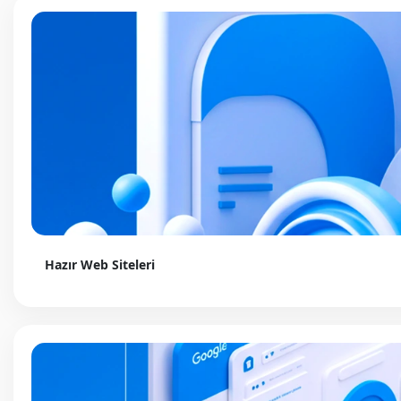
Hazır Web Siteleri